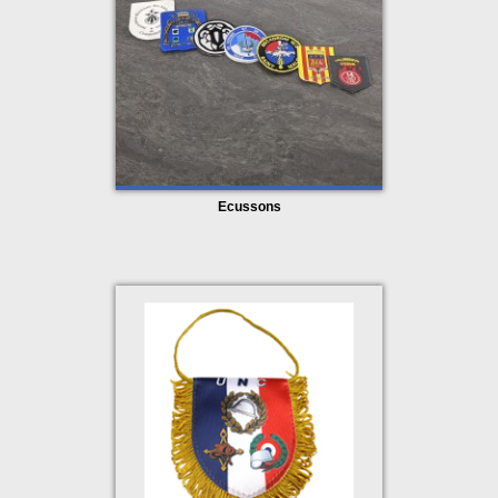
Ecussons