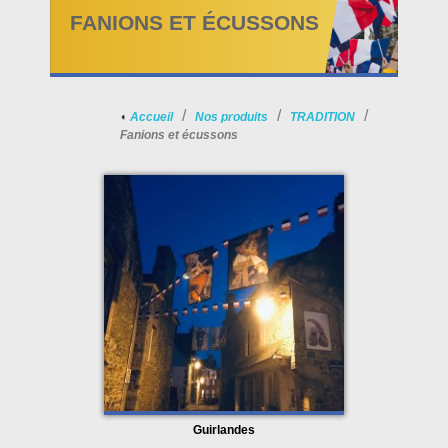
FANIONS ET ÉCUSSONS
Accueil
Nos produits
TRADITION
Fanions et écussons
Guirlandes