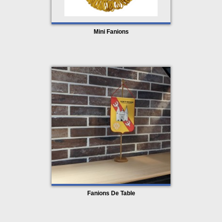
Mini Fanions
Fanions De Table