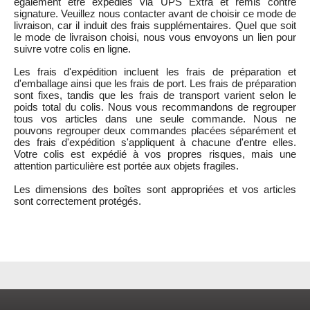
également être expédiés via UPS Extra et remis contre
signature. Veuillez nous contacter avant de choisir ce mode de
livraison, car il induit des frais supplémentaires. Quel que soit
le mode de livraison choisi, nous vous envoyons un lien pour
suivre votre colis en ligne.
Les frais d'expédition incluent les frais de préparation et
d'emballage ainsi que les frais de port. Les frais de préparation
sont fixes, tandis que les frais de transport varient selon le
poids total du colis. Nous vous recommandons de regrouper
tous vos articles dans une seule commande. Nous ne
pouvons regrouper deux commandes placées séparément et
des frais d'expédition s'appliquent à chacune d'entre elles.
Votre colis est expédié à vos propres risques, mais une
attention particulière est portée aux objets fragiles.
Les dimensions des boîtes sont appropriées et vos articles
sont correctement protégés.