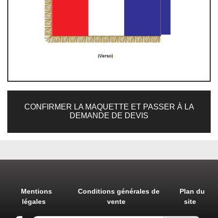
CONFIRMER LA MAQUETTE ET PASSER À LA
DEMANDE DE DEVIS
Mentions
Conditions générales de
Plan du
légales
vente
site