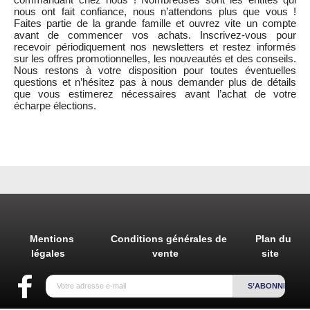
nous ont fait confiance, nous n’attendons plus que vous !
Faites partie de la grande famille et ouvrez vite un compte
avant de commencer vos achats. Inscrivez-vous pour
recevoir périodiquement nos newsletters et restez informés
sur les offres promotionnelles, les nouveautés et des conseils.
Nous restons à votre disposition pour toutes éventuelles
questions et n’hésitez pas à nous demander plus de détails
que vous estimerez nécessaires avant l’achat de votre
écharpe élections.
Mentions
Conditions générales de
Plan du
légales
vente
site