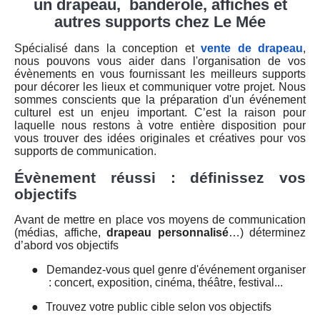
un drapeau, banderole, affiches et
autres supports chez Le Mée
Spécialisé dans la conception et
vente de drapeau
,
nous pouvons vous aider dans l'organisation de vos
évènements en vous fournissant les meilleurs supports
pour décorer les lieux et communiquer votre projet. Nous
sommes conscients que la préparation d'un événement
culturel est un enjeu important. C’est la raison pour
laquelle nous restons à votre entière disposition pour
vous trouver des idées originales et créatives pour vos
supports de communication.
Évènement réussi : définissez vos
objectifs
Avant de mettre en place vos moyens de communication
(médias, affiche,
drapeau personnalisé
…) déterminez
d’abord vos objectifs
●
Demandez-vous quel genre d'événement organiser
: concert, exposition, cinéma, théâtre, festival...
●
Trouvez votre public cible selon vos objectifs