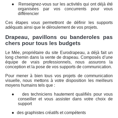
●
Renseignez-vous sur les activités qui ont déjà été
organisées par vos concurrents pour vous
différencier
Ces étapes vous permettront de définir les supports
adéquats ainsi que le déroulement de vos projets.
Drapeau, pavillons ou banderoles pas
chers pour tous les budgets
Le Mée, propriétaire du site Eurodrapeau, a déjà fait un
long chemin dans la vente de drapeau. Composés d’une
équipe de vrais professionnels, nous assurons la
conception et la pose de vos supports de communication.
Pour mener à bien tous vos projets de communication
visuelle, nous mettons à votre disposition les meilleurs
moyens humains tels que :
●
des techniciens hautement qualifiés pour vous
conseiller et vous assister dans votre choix de
support
●
des graphistes créatifs et compétents