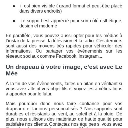
●
il est bien visible ( grand format et peut-être placé
dans divers endroits)
●
ce support est apprécié pour son côté esthétique,
design et moderne
En parallèle, vous pouvez aussi opter pour les médias à
l’instar de la presse, la télévision et la radio. Ces derniers
sont aussi des moyens très rapides pour véhiculer des
informations. Ou partager vos évènements sur les
réseaux sociaux comme Facebook, Instagram...
Un drapeau à votre image, c’est avec Le
Mée
À la fin de vos évènements, faites un bilan en vérifiant si
vous avez atteint vos objectifs et voyez les améliorations
à apporter pour le futur.
Mais pourquoi donc nous faire confiance pour vos
drapeaux et fanions personnalisés
? Nos supports sont
durables et résistants au vent, au soleil et à la pluie. De
plus, nous utilisons des matériaux de haute qualité pour
satisfaire nos clients. Contactez nos équipes si vous avez