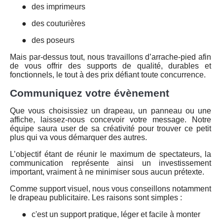
●
des imprimeurs
●
des couturières
●
des poseurs
Mais par-dessus tout, nous travaillons d’arrache-pied afin
de vous offrir des supports de qualité, durables et
fonctionnels, le tout à des prix défiant toute concurrence.
Communiquez votre évènement
Que vous choisissiez un drapeau, un panneau ou une
affiche, laissez-nous concevoir votre message. Notre
équipe saura user de sa créativité pour trouver ce petit
plus qui va vous démarquer des autres.
L’objectif étant de réunir le maximum de spectateurs, la
communication représente ainsi un investissement
important, vraiment à ne minimiser sous aucun prétexte.
Comme support visuel, nous vous conseillons notamment
le drapeau publicitaire. Les raisons sont simples :
●
c'est un support pratique, léger et facile à monter