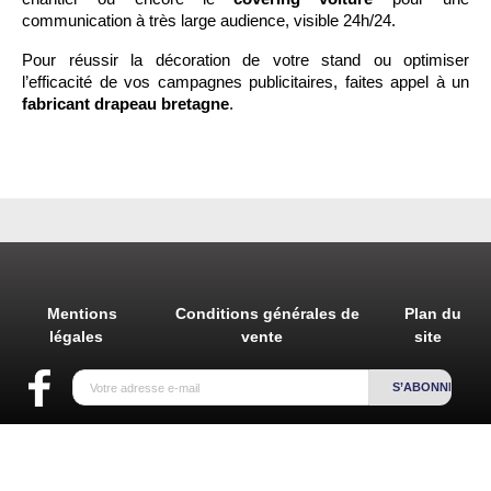
communication à très large audience, visible 24h/24. 
Pour réussir la décoration de votre stand ou optimiser 
l’efficacité de vos campagnes publicitaires, faites appel à un 
fabricant drapeau bretagne
. 
Mentions
Conditions générales de
Plan du
légales
vente
site