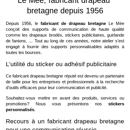
Le Mée, fabricant drapeau 
bretagne depuis 1956
Depuis 1956, le 
fabricant de drapeau bretagne
 Le Mée 
conçoit des supports de communication de haute qualité 
comme les drapeaux brodés, stickers publicitaires, guirlande 
de fanions, … Tout au long de ces années, notre atelier s’est 
engagé à fournir des supports personnalisables adaptés à 
toutes les bourses. 
L’utilité du sticker ou adhésif publicitaire
Ce fabricant drapeau bretagne réputé est devenu un partenaire 
de taille pour les entreprises et professionnels à la recherche 
d’outils efficaces pour leur communication et publicité. 
Souhaitez-vous mettre en avant des produits, services ou 
promotions? Nous vous présentons nos 
stickers 
personnalisés
. 
Recours à un fabricant drapeau bretagne 
pour une communication réussie