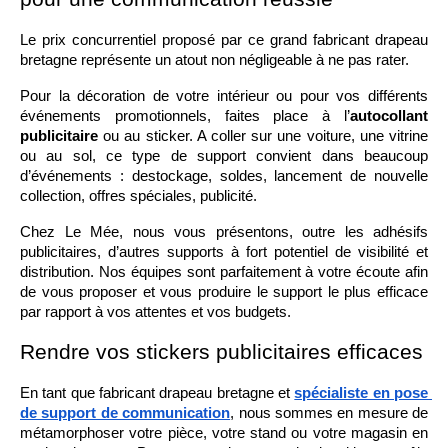
Le prix concurrentiel proposé par ce grand fabricant drapeau 
bretagne représente un atout non négligeable à ne pas rater. 
Pour la décoration de votre intérieur ou pour vos différents 
événements promotionnels, faites place à l’
autocollant 
publicitaire
 ou au sticker. A coller sur une voiture, une vitrine 
ou au sol, ce type de support convient dans beaucoup 
d’événements : destockage, soldes, lancement de nouvelle 
collection, offres spéciales, publicité.
Chez Le Mée, nous vous présentons, outre les adhésifs 
publicitaires, d’autres supports à fort potentiel de visibilité et 
distribution. Nos équipes sont parfaitement à votre écoute afin 
de vous proposer et vous produire le support le plus efficace 
par rapport à vos attentes et vos budgets. 
Rendre vos stickers publicitaires efficaces
En tant que fabricant drapeau bretagne et 
spécialiste en pose 
de support de communication
, nous sommes en mesure de 
métamorphoser votre pièce, votre stand ou votre magasin en 