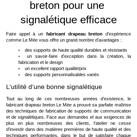
breton pour une 
signalétique efficace
Faire appel à un 
fabricant drapeau breton
 d’expérience 
comme Le Mée vous offre un grand nombre d’avantages : 
des supports de haute qualité durables et résistants
un savoir-faire d’exception dans la création, la 
fabrication et le design
un excellent rapport qualité/prix
des supports personnalisables variés
L’utilité d’une bonne signalétique 
Tout au long de ces nombreuses années d’existence, le 
fabricant drapeau breton Le Mée a prouvé sa parfaite maîtrise 
des techniques de fabrication de supports de communication 
et de signalétiques. Face aux demandes et aux exigences de 
plus en plus nombreuses des clients, l’atelier ne cesse 
d’investir dans des matières premières de haute qualité et des 
techniques performantes, dans le but de satisfaire chaque 