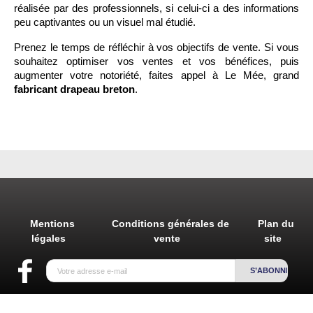
réalisée par des professionnels, si celui-ci a des informations 
peu captivantes ou un visuel mal étudié. 
Prenez le temps de réfléchir à vos objectifs de vente. Si vous 
souhaitez optimiser vos ventes et vos bénéfices, puis 
augmenter votre notoriété, faites appel à Le Mée, grand 
fabricant drapeau breton
. 
Mentions
Conditions générales de
Plan du
légales
vente
site