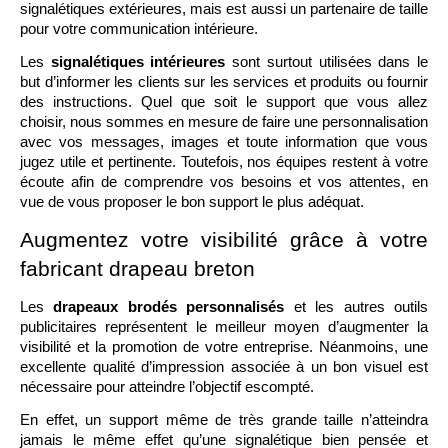
signalétiques extérieures, mais est aussi un partenaire de taille 
pour votre communication intérieure. 
Les 
signalétiques intérieures
 sont surtout utilisées dans le 
but d’informer les clients sur les services et produits ou fournir 
des instructions. Quel que soit le support que vous allez 
choisir, nous sommes en mesure de faire une personnalisation 
avec vos messages, images et toute information que vous 
jugez utile et pertinente. Toutefois, nos équipes restent à votre 
écoute afin de comprendre vos besoins et vos attentes, en 
vue de vous proposer le bon support le plus adéquat. 
Augmentez votre visibilité grâce à votre 
fabricant drapeau breton
Les 
drapeaux brodés personnalisés
 et les autres outils 
publicitaires représentent le meilleur moyen d’augmenter la 
visibilité et la promotion de votre entreprise. Néanmoins, une 
excellente qualité d’impression associée à un bon visuel est 
nécessaire pour atteindre l’objectif escompté. 
En effet, un support même de très grande taille n’atteindra 
jamais le même effet qu’une signalétique bien pensée et 