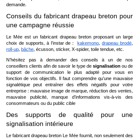
demande. 
Conseils du fabricant drapeau breton pour 
une campagne réussie
Le Mée est un fabricant drapeau breton proposant un large 
choix de supports, à l’instar de :  
kakemono
, 
drapeau brodé
, 
roll-up
, 
bâche
, écusson, sticker, X-spider, toile tendue, etc.
N’hésitez pas à demander des conseils à un de nos 
conseillers clients afin de savoir le type de 
signalisation
 ou de 
support de communication le plus adapté pour vous en 
fonction de vos objectifs. Il faut comprendre qu’une mauvaise 
signalétique peut entraîner des effets négatifs pour votre 
entreprise : mauvaise image de marque, réduction des ventes, 
mauvaise publicité, manque d’informations vis-à-vis des 
consommateurs ou du public cible
Des supports de qualité pour une 
signalisation intérieure
Le fabricant drapeau breton Le Mée fournit, non seulement des 