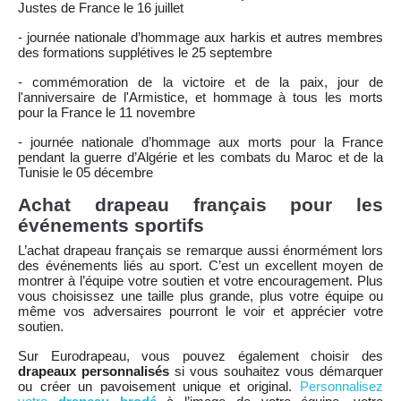
Justes de France le 16 juillet
- journée nationale d’hommage aux harkis et autres membres
des formations supplétives le 25 septembre
- commémoration de la victoire et de la paix, jour de
l'anniversaire de l'Armistice, et hommage à tous les morts
pour la France le 11 novembre
- journée nationale d’hommage aux morts pour la France
pendant la guerre d’Algérie et les combats du Maroc et de la
Tunisie le 05 décembre
Achat drapeau français pour les
événements sportifs
L’achat drapeau français se remarque aussi énormément lors
des événements liés au sport. C’est un excellent moyen de
montrer à l’équipe votre soutien et votre encouragement. Plus
vous choisissez une taille plus grande, plus votre équipe ou
même vos adversaires pourront le voir et apprécier votre
soutien.
Sur Eurodrapeau, vous pouvez également choisir des
drapeaux personnalisés
si vous souhaitez vous démarquer
ou créer un pavoisement unique et original.
Personnalisez