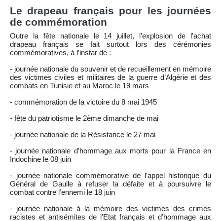
Le drapeau français pour les journées
de commémoration
Outre la fête nationale le 14 juillet, l’explosion de l’achat
drapeau français se fait surtout lors des cérémonies
commémoratives, à l’instar de :
- journée nationale du souvenir et de recueillement en mémoire
des victimes civiles et militaires de la guerre d’Algérie et des
combats en Tunisie et au Maroc le 19 mars
- commémoration de la victoire du 8 mai 1945
- fête du patriotisme le 2ème dimanche de mai
- journée nationale de la Résistance le 27 mai
- journée nationale d’hommage aux morts pour la France en
Indochine le 08 juin
- journée nationale commémorative de l’appel historique du
Général de Gaulle à refuser la défaite et à poursuivre le
combat contre l’ennemi le 18 juin
- journée nationale à la mémoire des victimes des crimes
racistes et antisémites de l’Etat français et d’hommage aux