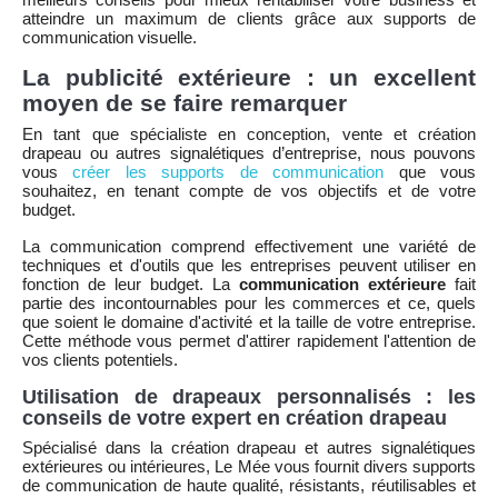
atteindre un maximum de clients grâce aux supports de
communication visuelle.
La publicité extérieure : un excellent
moyen de se faire remarquer
En tant que spécialiste en conception, vente et création
drapeau ou autres signalétiques d’entreprise, nous pouvons
vous
créer les supports de communication
que vous
souhaitez, en tenant compte de vos objectifs et de votre
budget.
La communication comprend effectivement une variété de
techniques et d'outils que les entreprises peuvent utiliser en
fonction de leur budget. La
communication
extérieure
fait
partie des incontournables pour les commerces et ce, quels
que soient le domaine d'activité et la taille de votre entreprise.
Cette méthode vous permet d'attirer rapidement l'attention de
vos clients potentiels.
Utilisation de drapeaux personnalisés : les
conseils de votre expert en création drapeau
Spécialisé dans la création drapeau et autres signalétiques
extérieures ou intérieures, Le Mée vous fournit divers supports
de communication de haute qualité, résistants, réutilisables et