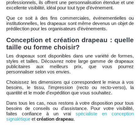
professionnels, ils offrent une personnalisation étendue et une
excellente visibilité, idéal pour tout type d’événement.
Que ce soit à des fins commerciales, événementielles ou
institutionnelles, les drapeaux sont même devenus un objet de
prédilection pour les organisateurs d’événements.
Conception et création drapeau : quelle
taille ou forme choisir?
Les drapeaux sont disponibles dans une variété de formes,
styles et tailles. Découvrez notre large gamme de drapeaux
publicitaires aux meilleurs prix, que vous pourrez
personnaliser selon vos envies.
Choisissez les dimensions qui correspondent le mieux à vos
besoins, le tissu, l'impression (recto ou recto-verso), la
quantité et le mode d'expédition que vous souhaitez.
Dans tous les cas, nous restons à votre disposition pour tous
besoins de conseils ou d’assistance. Pour votre visibilité,
faites confiance à un vrai
spécialiste en conception
signalétique
et
création drapeau
.