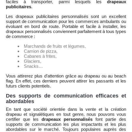
faciles à transporter, parmi lesquels les
drapeaux
publicitaires
.
Les drapeaux publicitaires personnalisés sont un excellent
support de communication pour les commerces ambulants ou
évoluant en bord de route. Portable et facile à installer, les
drapeaux personnalisés conviennent parfaitement à tous types
de commerce :
Marchands de fruits et légumes,
Camion de pizza,
Cabanes à frites,
Glaciers,
Snacks…
Vous attirerez plus d’attention grâce au drapeau ou au beach
flag. En effet, ces derniers peuvent attirer les passants et les
futurs clients potentiels.
Des supports de communication efficaces et
abordables
En tant que société orientée dans la vente et la création
drapeau et signalétiques en tout genre, nous pouvons vous
certifier que les
drapeaux personnalisés
font partie des
supports de communication les plus impactants et les plus
abordables sur le marché. Toujours populaires auprès des