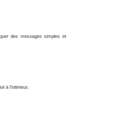
niquer des messages simples et
 à l'intérieur.