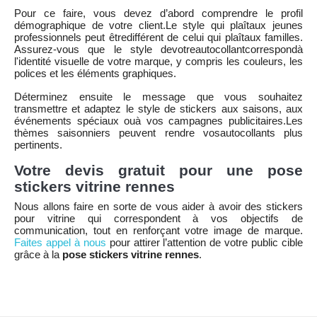
Pour ce faire, vous devez d’abord comprendre le profil
démographique de votre client.Le style qui plaîtaux jeunes
professionnels peut êtredifférent de celui qui plaîtaux familles.
Assurez-vous que le style devotreautocollantcorrespondà
l'identité visuelle de votre marque, y compris les couleurs, les
polices et les éléments graphiques.
Déterminez ensuite le message que vous souhaitez
transmettre et adaptez le style de stickers aux saisons, aux
événements spéciaux ouà vos campagnes publicitaires.Les
thèmes saisonniers peuvent rendre vosautocollants plus
pertinents.
Votre devis gratuit pour une pose
stickers vitrine rennes
Nous allons faire en sorte de vous aider à avoir des stickers
pour vitrine qui correspondent à vos objectifs de
communication, tout en renforçant votre image de marque.
Faites appel à nous
pour attirer l’attention de votre public cible
grâce à la
pose stickers vitrine rennes
.