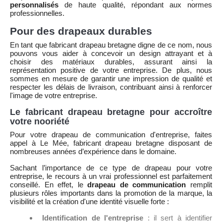
personnalisés
de haute qualité, répondant aux normes
professionnelles.
Pour des drapeaux durables
En tant que fabricant drapeau bretagne digne de ce nom, nous
pouvons vous aider à concevoir un design attrayant et à
choisir des matériaux durables, assurant ainsi la
représentation positive de votre entreprise. De plus, nous
sommes en mesure de garantir une impression de qualité et
respecter les délais de livraison, contribuant ainsi à renforcer
l'image de votre entreprise.
Le fabricant drapeau bretagne pour accroître
votre nooriété
Pour votre drapeau de communication d'entreprise, faites
appel à Le Mée, fabricant drapeau bretagne disposant de
nombreuses années d’expérience dans le domaine.
Sachant l’importance de ce type de drapeau pour votre
entreprise, le recours à un vrai professionnel est parfaitement
conseillé. En effet, le
drapeau de communication
remplit
plusieurs rôles importants dans la promotion de la marque, la
visibilité et la création d'une identité visuelle forte :
Identification de l'entreprise
: il sert à identifier