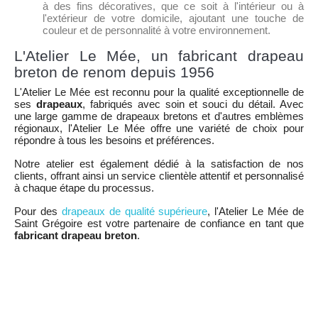
à des fins décoratives, que ce soit à l'intérieur ou à
l'extérieur de votre domicile, ajoutant une touche de
couleur et de personnalité à votre environnement.
L'Atelier Le Mée, un fabricant drapeau
breton de renom depuis 1956
L'Atelier Le Mée est reconnu pour la qualité exceptionnelle de
ses
drapeaux
, fabriqués avec soin et souci du détail. Avec
une large gamme de drapeaux bretons et d'autres emblèmes
régionaux, l'Atelier Le Mée offre une variété de choix pour
répondre à tous les besoins et préférences.
Notre atelier est également dédié à la satisfaction de nos
clients, offrant ainsi un service clientèle attentif et personnalisé
à chaque étape du processus.
Pour des
drapeaux de qualité supérieure
, l'Atelier Le Mée de
Saint Grégoire est votre partenaire de confiance en tant que
fabricant drapeau breton
.