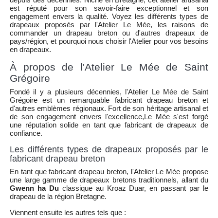
est réputé pour son savoir-faire exceptionnel et son
engagement envers la qualité. Voyez les différents types de
drapeaux proposés par l'Atelier Le Mée, les raisons de
commander un drapeau breton ou d'autres drapeaux de
pays/région, et pourquoi nous choisir l'Atelier pour vos besoins
en drapeaux.
À propos de l'Atelier Le Mée de Saint
Grégoire
Fondé il y a plusieurs décennies, l'Atelier Le Mée de Saint
Grégoire est un remarquable fabricant drapeau breton et
d'autres emblèmes régionaux. Fort de son héritage artisanal et
de son engagement envers l'excellence,Le Mée s'est forgé
une réputation solide en tant que fabricant de drapeaux de
confiance.
Les différents types de drapeaux proposés par le
fabricant drapeau breton
En tant que fabricant drapeau breton, l'Atelier Le Mée propose
une large gamme de drapeaux bretons traditionnels, allant du
Gwenn ha Du
classique au Kroaz Duar, en passant par le
drapeau de la région Bretagne.
Viennent ensuite les autres tels que :