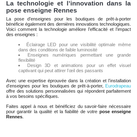
La technologie et l’innovation dans la
pose enseigne Rennes
La pose d’enseignes pour les boutiques de prêt-à-porter
bénéficie également des dernières innovations technologiques.
Voici comment la technologie améliore l’efficacité et l’impact
des enseignes :
Éclairage LED pour une visibilité optimale même
dans des conditions de faible luminosité
Enseignes numériques permettant une grande
flexibilité
Design 3D et animations pour un effet visuel
captivant qui peut attirer l'œil des passants
Avec une expertise éprouvée dans la création et l'installation
d'enseignes pour les boutiques de prêt-à-porter,
Eurodrapeau
offre des solutions personnalisées qui répondent parfaitement
à vos besoins spécifiques.
Faites appel à nous et bénéficiez du savoir-faire nécessaire
pour garantir la qualité et la fiabilité de votre
pose enseigne
Rennes
.