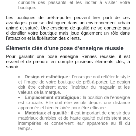
curiosité des passants et les inciter à visiter votre
boutique.
Les boutiques de prêt-à-porter peuvent tirer parti de ces
avantages pour se distinguer dans un environnement urbain
animé et saturé. Une enseigne de qualité ne se contente pas
d'identifier votre boutique mais joue également un rôle dans
l'attraction et la fidélisation des clients.
Éléments clés d’une pose d’enseigne réussie
Pour garantir une pose enseigne Rennes réussie, il est
essentiel de prendre en compte plusieurs éléments clés, à
savoir :
Design et esthétique
: l’enseigne doit refléter le style
et l’image de votre boutique de prêt-à-porter. Le design
doit être cohérent avec l'intérieur du magasin et les
valeurs de la marque.
Emplacement stratégique
: la position de l'enseigne
est cruciale. Elle doit être visible depuis une distance
appropriée et bien éclairée pour être efficace.
Matériaux et qualité
: il est important de choisir des
matériaux durables et de haute qualité qui résistent aux
intempéries et conservent leur apparence au fil du
temps.