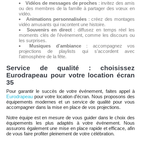
Vidéos de messages de proches
: invitez des amis
ou des membres de la famille à partager des vœux en
vidéo.
Animations personnalisées
: créez des montages
vidéo amusants qui racontent une histoire.
Souvenirs en direct
: diffusez en temps réel les
moments clés de l'événement, comme les discours ou
les surprises.
Musiques d’ambiance
: accompagnez vos
projections de playlists qui s’accordent avec
l’atmosphère de la fête.
Service de qualité : choisissez
Eurodrapeau pour votre location écran
35
Pour garantir le succès de votre événement, faites appel à
Eurodrapeau
pour votre location d’écran. Nous proposons des
équipements modernes et un service de qualité pour vous
accompagner dans la mise en place de vos projections.
Notre équipe est en mesure de vous guider dans le choix des
équipements les plus adaptés à votre événement. Nous
assurons également une mise en place rapide et efficace, afin
de vous faire profiter pleinement de votre célébration.