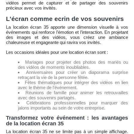
vidéos permet de capturer et de partager des souvenirs
précieux avec vos invités.
L’écran comme ecrin de vos souvenirs
La location écran 35 apporte une dimension visuelle à vos
événements qui renforce l’émotion et l’interaction. En projetant
des images et des vidéos, vous créez une ambiance
chaleureuse et engageante qui ravira vos invités.
Les occasions idéales pour une location écran sont :
Mariages pour projeter des photos des mariés ou
des vidéos de moments inoubliables.
Anniversaires pour créer un diaporama surprise
retraçant la vie de la personne fêtée.
Fêtes thématiques pour intégrer des vidéos en lien
avec le thème de l’événement.
Réunions de famille pour animer les retrouvailles
avec des souvenirs partagés.
Célébrations professionnelles pour marquer des
jalons importants au sein de votre entreprise.
Transformez votre événement : les avantages
de la location écran 35
La location écran 35 ne se limite pas à un simple affichage.