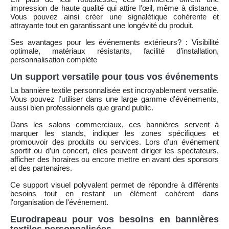
impression de haute qualité qui attire l'œil, même à distance.
Vous pouvez ainsi créer une signalétique cohérente et
attrayante tout en garantissant une longévité du produit.
Ses avantages pour les événements extérieurs? : Visibilité
optimale, matériaux résistants, facilité d’installation,
personnalisation complète
Un support versatile pour tous vos événements
La bannière textile personnalisée est incroyablement versatile.
Vous pouvez l’utiliser dans une large gamme d'événements,
aussi bien professionnels que grand public.
Dans les salons commerciaux, ces bannières servent à
marquer les stands, indiquer les zones spécifiques et
promouvoir des produits ou services. Lors d’un événement
sportif ou d’un concert, elles peuvent diriger les spectateurs,
afficher des horaires ou encore mettre en avant des sponsors
et des partenaires.
Ce support visuel polyvalent permet de répondre à différents
besoins tout en restant un élément cohérent dans
l'organisation de l'événement.
Eurodrapeau pour vos besoins en bannières