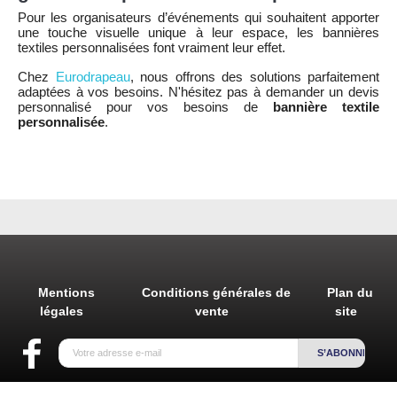
Pour les organisateurs d’événements qui souhaitent apporter
une touche visuelle unique à leur espace, les bannières
textiles personnalisées font vraiment leur effet.
Chez
Eurodrapeau
, nous offrons des solutions parfaitement
adaptées à vos besoins. N'hésitez pas à demander un devis
personnalisé pour vos besoins de
bannière textile
personnalisée
.
Mentions
Conditions générales de
Plan du
légales
vente
site