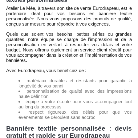
textiles personnalisées
Atelier Le Mée, à travers son site de vente Eurodrapeau, est le
partenaire idéal pour vos besoins en bannière textile
personnalisée. Nous vous proposons des produits de qualité,
conçus sur mesure pour répondre à vos exigences.
Quels que soient vos besoins, petites séries ou grandes
quantités, notre équipe se charge de l'impression et de la
personnalisation en veillant à respecter vos délais et votre
budget. Nous offrons également un service client réactif pour
vous accompagner dans la création et l’implémentation de vos
bannières.
Avec Eurodrapeau, vous bénéficiez de :
matériaux durables et résistants pour garantir la
longévité de vos banni
personnalisation de qualité avec des impressions
haute définition
équipe à votre écoute pour vous accompagner tout
au long du processus
respect rigoureux des délais pour que vos
événements se déroulent sans accroc
Bannière textile personnalisée : devis
gratuit et rapide sur Eurodrapeau