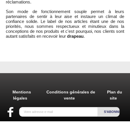
réclamations.
Son mode de fonctionnement souple permet à leurs
partenaires de sentir à leur aise et instaure un climat de
confiance solide. Le label de nos articles étant une de nos
priorités, nous sommes respectueux et minutieux dans la
conceptions de nos produits et c'est pourquoi, nos clients sont
autant satisfaits en recevoir leur
drapeau
.
Mentions
Conditions générales de
Plan du
légales
vente
site