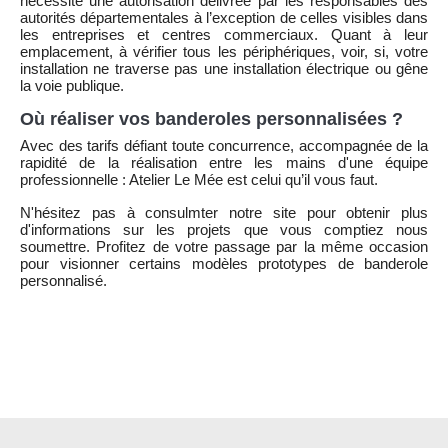
nécessite une autorisation délivrée par les responsables des
autorités départementales à l’exception de celles visibles dans
les entreprises et centres commerciaux. Quant à leur
emplacement, à vérifier tous les périphériques, voir, si, votre
installation ne traverse pas une installation électrique ou gêne
la voie publique.
Où réaliser vos banderoles personnalisées ?
Avec des tarifs défiant toute concurrence, accompagnée de la
rapidité de la réalisation entre les mains d'une équipe
professionnelle : Atelier Le Mée est celui qu’il vous faut.
N'hésitez pas à consulmter notre site pour obtenir plus
d'informations sur les projets que vous comptiez nous
soumettre. Profitez de votre passage par la même occasion
pour visionner certains modèles prototypes de banderole
personnalisé.