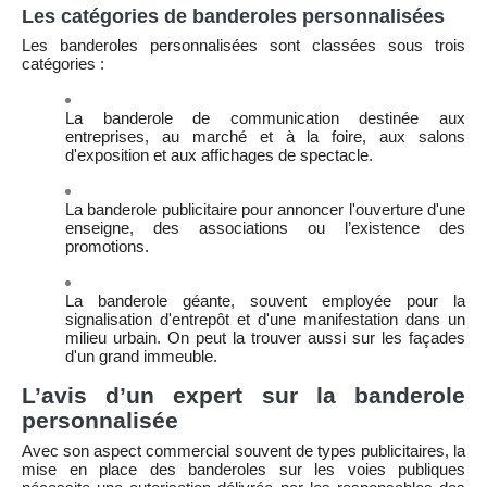
Les catégories de banderoles personnalisées
Les banderoles personnalisées sont classées sous trois
catégories :
La banderole de communication destinée aux
entreprises, au marché et à la foire, aux salons
d'exposition et aux affichages de spectacle.
La banderole publicitaire pour annoncer l'ouverture d'une
enseigne, des associations ou l’existence des
promotions.
La banderole géante, souvent employée pour la
signalisation d'entrepôt et d'une manifestation dans un
milieu urbain. On peut la trouver aussi sur les façades
d'un grand immeuble.
L’avis d’un expert sur la banderole
personnalisée
Avec son aspect commercial souvent de types publicitaires, la
mise en place des banderoles sur les voies publiques