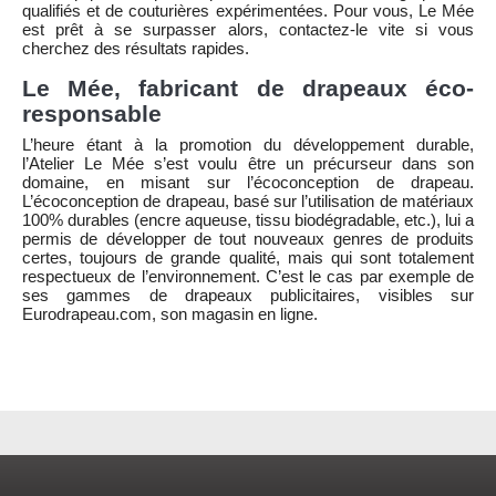
qualifiés et de couturières expérimentées. Pour vous, Le Mée
est prêt à se surpasser alors, contactez-le vite si vous
cherchez des résultats rapides.
Le Mée, fabricant de drapeaux éco-
responsable
L’heure étant à la promotion du développement durable,
l’Atelier Le Mée s’est voulu être un précurseur dans son
domaine, en misant sur l’écoconception de drapeau.
L’écoconception de drapeau, basé sur l’utilisation de matériaux
100% durables (encre aqueuse, tissu biodégradable, etc.), lui a
permis de développer de tout nouveaux genres de produits
certes, toujours de grande qualité, mais qui sont totalement
respectueux de l’environnement. C’est le cas par exemple de
ses gammes de drapeaux publicitaires, visibles sur
Eurodrapeau.com, son magasin en ligne.