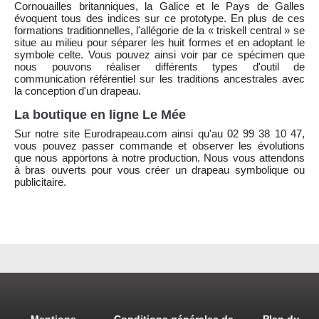
Cornouailles britanniques, la Galice et le Pays de Galles
évoquent tous des indices sur ce prototype. En plus de ces
formations traditionnelles, l'allégorie de la « triskell central » se
situe au milieu pour séparer les huit formes et en adoptant le
symbole celte. Vous pouvez ainsi voir par ce spécimen que
nous pouvons réaliser différents types d'outil de
communication référentiel sur les traditions ancestrales avec
la conception d'un drapeau.
La boutique en ligne Le Mée
Sur notre site Eurodrapeau.com ainsi qu'au 02 99 38 10 47,
vous pouvez passer commande et observer les évolutions
que nous apportons à notre production. Nous vous attendons
à bras ouverts pour vous créer un drapeau symbolique ou
publicitaire.