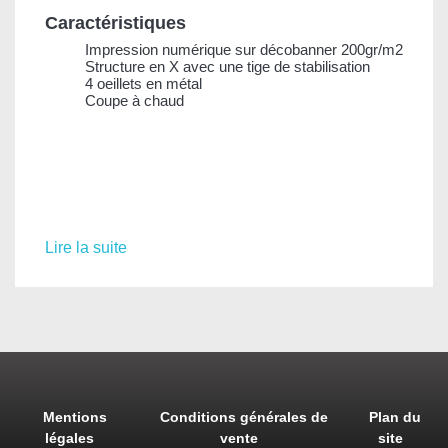
Caractéristiques
Impression numérique sur décobanner 200gr/m2
Structure en X avec une tige de stabilisation
4 oeillets en métal
Coupe à chaud
Lire la suite
Mentions
Conditions générales de
Plan du
légales
vente
site