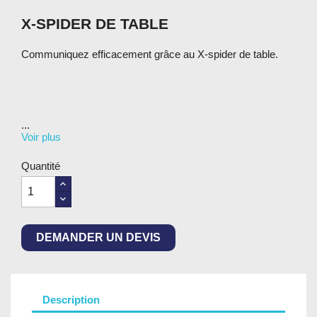
X-SPIDER DE TABLE
Communiquez efficacement grâce au X-spider de table.
...
Voir plus
Quantité
DEMANDER UN DEVIS
Description