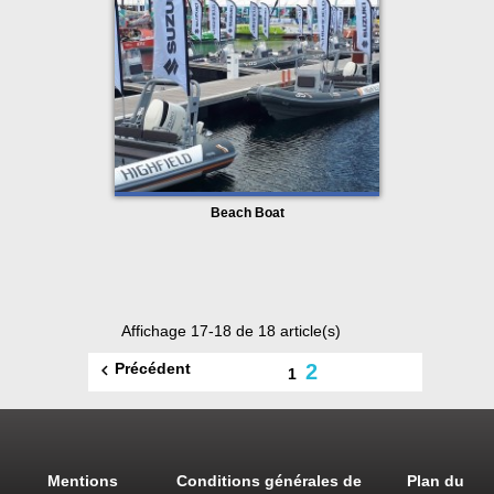
Beach Boat
Affichage 17-18 de 18 article(s)
Précédent
2

1
Mentions
Conditions générales de
Plan du