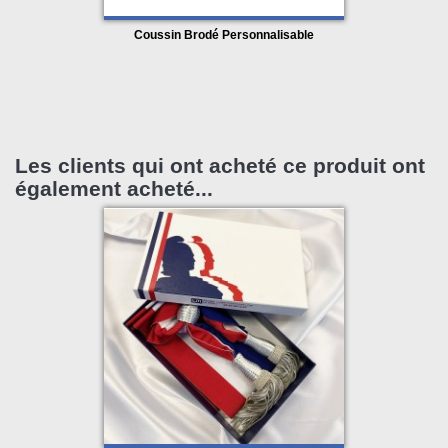
Coussin Brodé Personnalisable
Les clients qui ont acheté ce produit ont
également acheté...