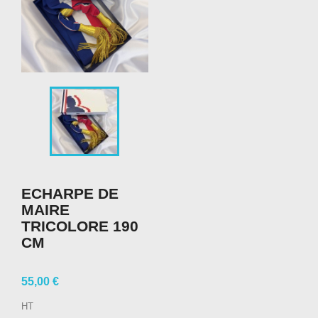
ECHARPE DE
MAIRE
TRICOLORE 190
CM
55,00 €
HT