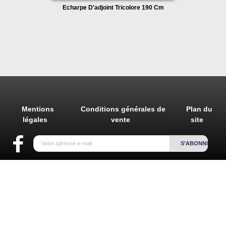
Echarpe D'adjoint Tricolore 190 Cm
Mentions
Conditions générales de
Plan du
légales
vente
site