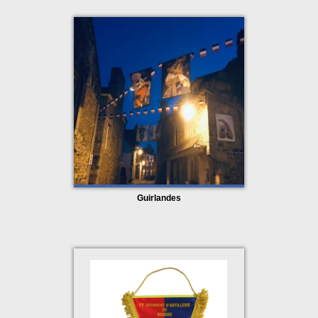
conditionnement individuel répondent aux attentes des 
mairies et institutions publiques.
Guirlandes