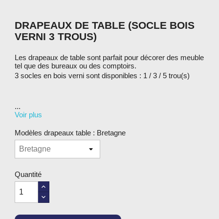
DRAPEAUX DE TABLE (SOCLE BOIS
VERNI 3 TROUS)
Les drapeaux de table sont parfait pour décorer des meuble
tel que des bureaux ou des comptoirs.
3 socles en bois verni sont disponibles : 1 / 3 / 5 trou(s)
...
Voir plus
Modèles drapeaux table : Bretagne
Quantité