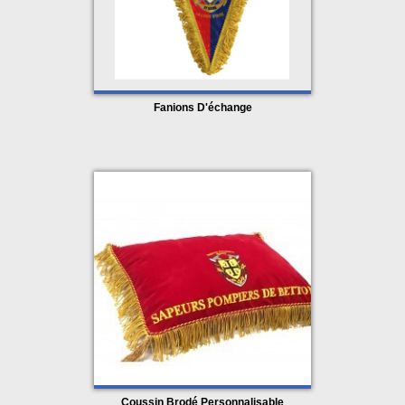
Fanions D'échange
Coussin Brodé Personnalisable