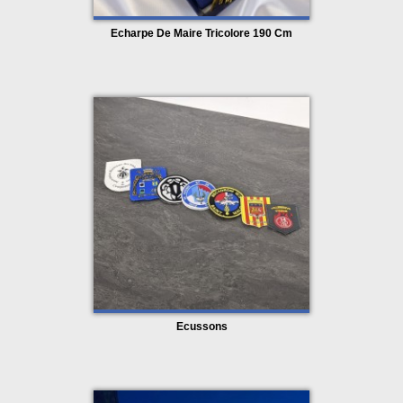
Echarpe De Maire Tricolore 190 Cm
Ecussons