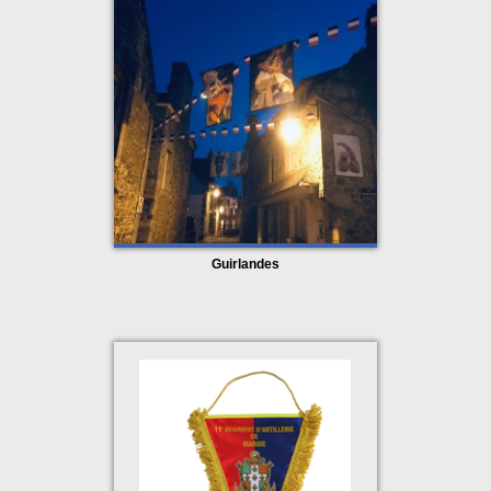
Guirlandes