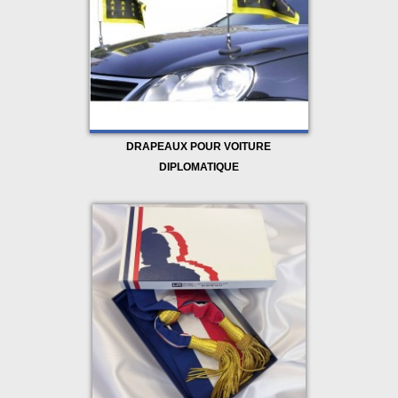
DRAPEAUX POUR VOITURE
DIPLOMATIQUE