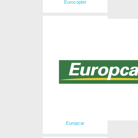
Eurocopter
Europcar