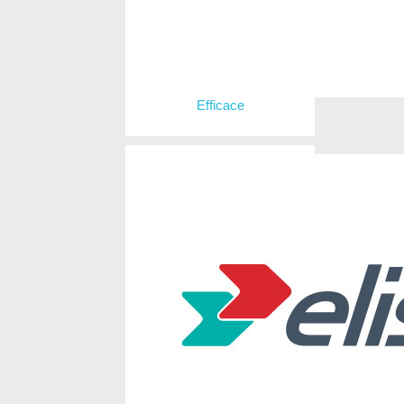
Efficace