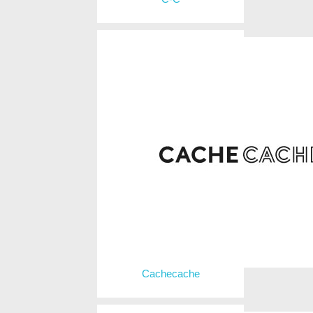
Cachecache