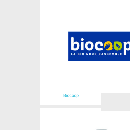
Biocoop