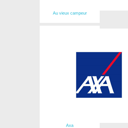
Au vieux campeur
Axa