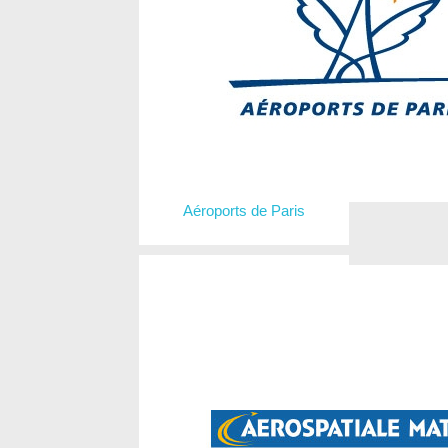
Aéroports de Paris