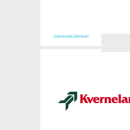
Johnson&Johnson