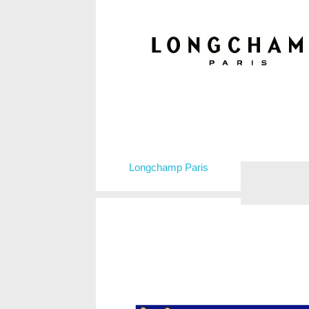
Longchamp Paris