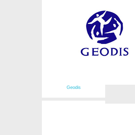
Geodis