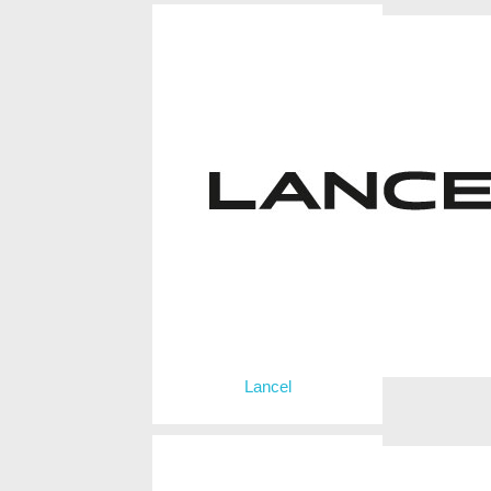
Lancel