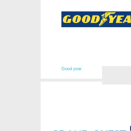
Good year