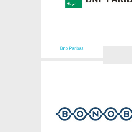
Bnp Paribas