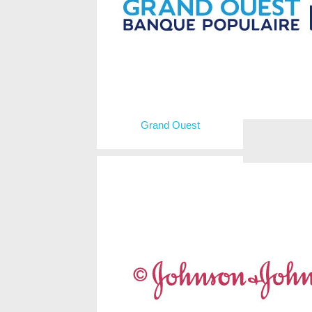
Grand Ouest