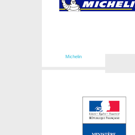
Michelin