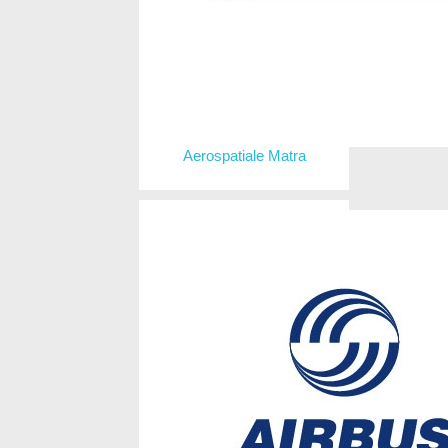
Aerospatiale Matra