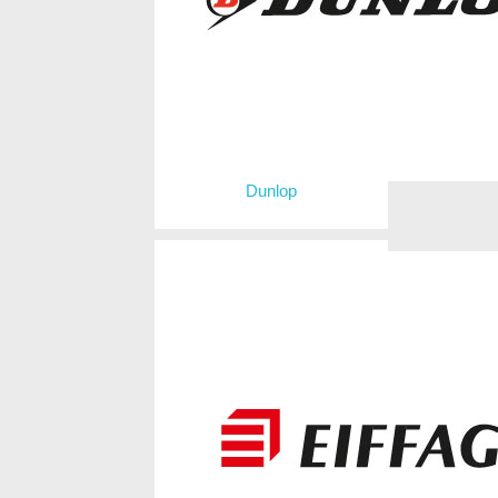
Dunlop