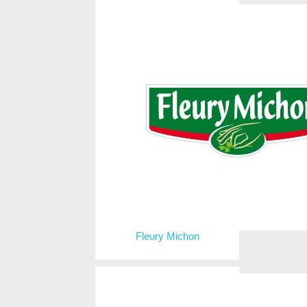
Fleury Michon