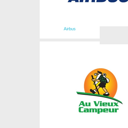
Airbus