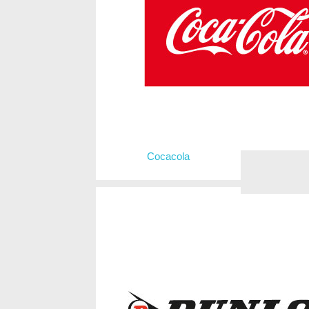
Cocacola