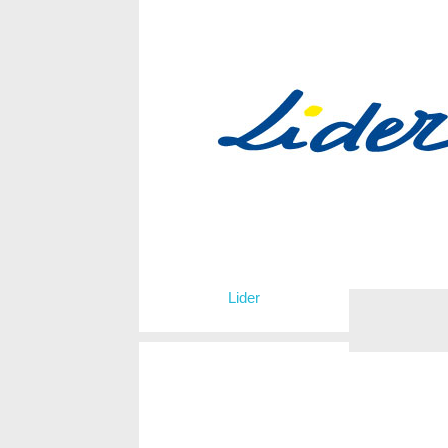
Lider