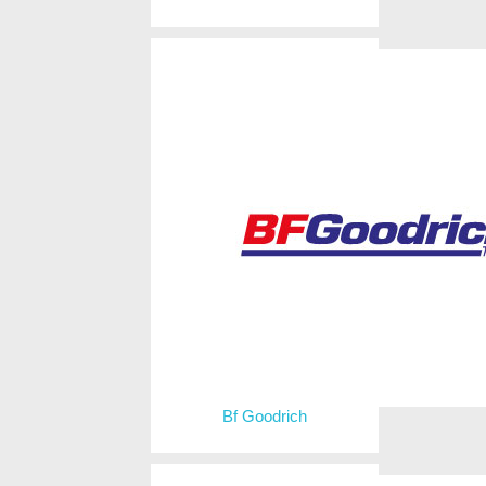
Bf Goodrich