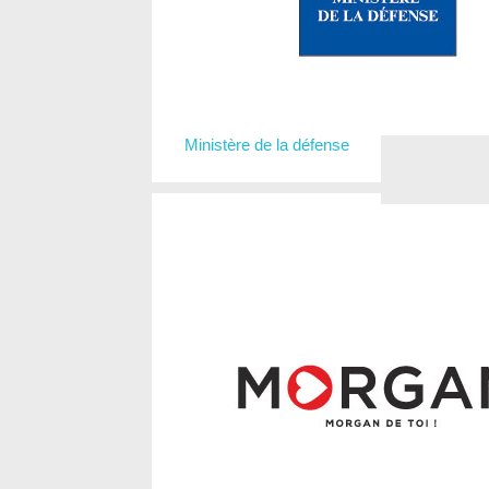
Ministère de la défense